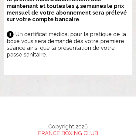
NOUS
maintenant et toutes les 4 semaines le prix
mensuel de votre abonnement sera prélevé
sur votre compte bancaire.
Un certificat médical pour la pratique de la
boxe vous sera demandé dès votre première
séance ainsi que la présentation de votre
passe sanitaire.
Copyright 2026
FRANCE BOXING CLUB