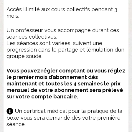
NOUS
Accès illimité aux cours collectifs pendant 3
mois.
Un professeur vous accompagne durant ces
séances collectives.
Les séances sont variées, suivent une
progression dans le partage et l’émulation d’un
groupe soudé.
Vous pouvez régler comptant ou vous réglez
le premier mois d’abonnement dès
maintenant et toutes les 4 semaines le prix
mensuel de votre abonnement sera prélevé
sur votre compte bancaire.
Un certificat médical pour la pratique de la
boxe vous sera demandé dès votre première
séance.